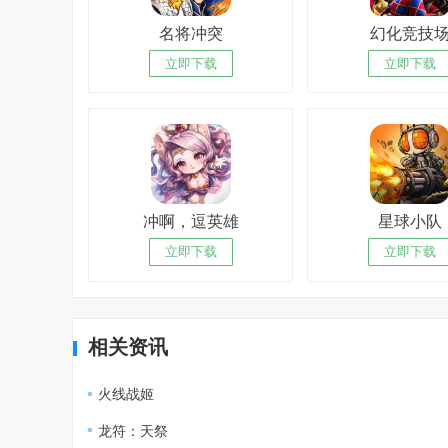
名将冲突
幻化竞技
立即下载
立即下载
冲啊，逗英雄
星球小队
立即下载
立即下载
相关资讯
火线战姬
龙符：天祭