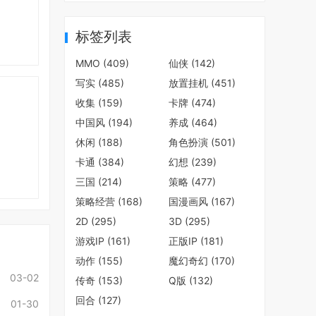
标签列表
MMO
(409)
仙侠
(142)
写实
(485)
放置挂机
(451)
收集
(159)
卡牌
(474)
中国风
(194)
养成
(464)
休闲
(188)
角色扮演
(501)
卡通
(384)
幻想
(239)
三国
(214)
策略
(477)
策略经营
(168)
国漫画风
(167)
2D
(295)
3D
(295)
游戏IP
(161)
正版IP
(181)
动作
(155)
魔幻奇幻
(170)
03-02
传奇
(153)
Q版
(132)
回合
(127)
01-30