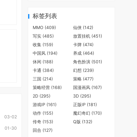
标签列表
MMO
(409)
仙侠
(142)
写实
(485)
放置挂机
(451)
收集
(159)
卡牌
(474)
中国风
(194)
养成
(464)
休闲
(188)
角色扮演
(501)
卡通
(384)
幻想
(239)
三国
(214)
策略
(477)
策略经营
(168)
国漫画风
(167)
2D
(295)
3D
(295)
游戏IP
(161)
正版IP
(181)
动作
(155)
魔幻奇幻
(170)
03-02
传奇
(153)
Q版
(132)
01-30
回合
(127)