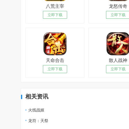
八荒主宰
龙怒传奇
立即下载
立即下载
天命合击
散人战神
立即下载
立即下载
相关资讯
火线战姬
龙符：天祭