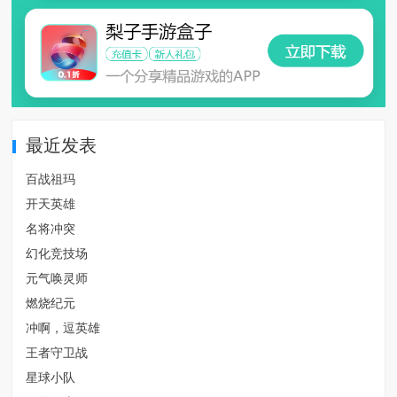
最近发表
百战祖玛
开天英雄
名将冲突
幻化竞技场
元气唤灵师
燃烧纪元
冲啊，逗英雄
王者守卫战
星球小队