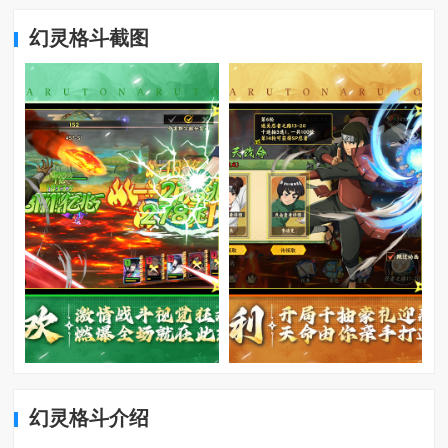
幻灵格斗截图
幻灵格斗介绍