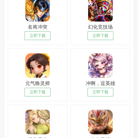
名将冲突
幻化竞技场
立即下载
立即下载
元气唤灵师
冲啊，逗英雄
立即下载
立即下载